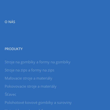
O NÁS
PRODUKTY
Stroje na gombíky a formy na gombíky
Stroje na zips a formy na zips
Maľovacie stroje a materiály
Pokovovacie stroje a materiály
Šťavec
Polohotové kovové gombíky a suroviny