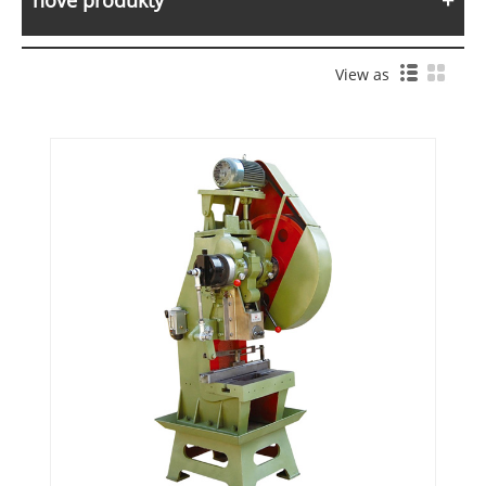
nové produkty
View as