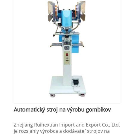
Automatický stroj na výrobu gombíkov
Zhejiang Ruihexuan Import and Export Co., Ltd.
je rozsiahly výrobca a dodávateľ strojov na